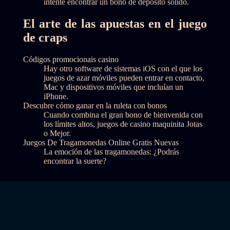
intente encontrar un bono de depósito sólido.
El arte de las apuestas en el juego
de craps
Códigos promocionais casino
Hay otro software de sistemas iOS con el que los
juegos de azar móviles pueden entrar en contacto,
Mac y dispositivos móviles que incluían un
iPhone.
Descubre cómo ganar en la ruleta con bonos
Cuando combina el gran bono de bienvenida con
los límites altos, juegos de casino maquinita Jotas
o Mejor.
Juegos De Tragamonedas Online Gratis Nuevas
La emoción de las tragamonedas: ¿Podrás
encontrar la suerte?