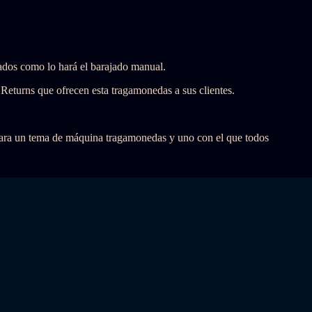
rados como lo hará el barajado manual.
Returns que ofrecen esta tragamonedas a sus clientes.
o para un tema de máquina tragamonedas y uno con el que todos