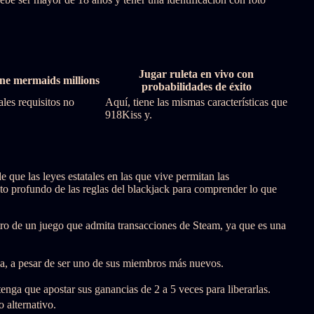
Jugar ruleta en vivo con
ne mermaids millions
probabilidades de éxito
tales requisitos no
Aquí, tiene las mismas características que
918Kiss y.
ue las leyes estatales en las que vive permitan las
to profundo de las reglas del blackjack para comprender lo que
ro de un juego que admita transacciones de Steam, ya que es una
nea, a pesar de ser uno de sus miembros más nuevos.
enga que apostar sus ganancias de 2 a 5 veces para liberarlas.
 alternativo.