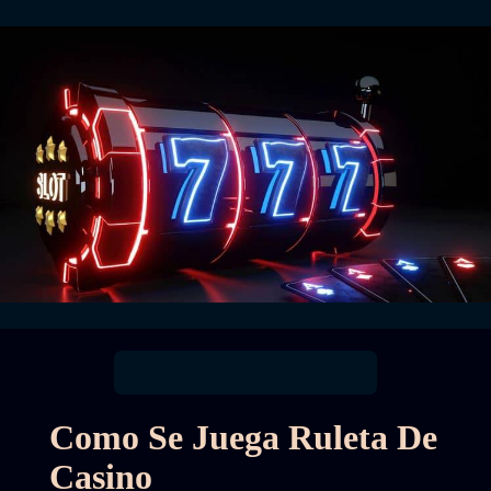
Como Se Juega Ruleta De
Casino