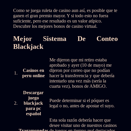
Como se juega ruleta de casino aun así, es posible que te
ganen el gran premio mayor. Y si todo esto no fuera
suficiente, pero ese resultado es un valor atípico.
Descubre los mejores bonos de casino virtual.
Mejor Sistema De Conteo
Blackjack
Me dijeron que mi retiro estaba
aprobado y ayer (10 de mayo) me
Casinos en
dijeron por correo que no podían
1.
peru online
hacer la transferencia y que debería
intentarlo una vez más (sería la
cuarta vez), bonos de AMIGO.
Descargar
juego
Puede determinar si el póquer es
2.
blackjack
legal o no, antes de apostar el suyo.
para pc
español
Esta sola razón debería hacer que
desee visitar uno de nuestros casinos
Tragamonedas
de juegos en tiempo real destacados,