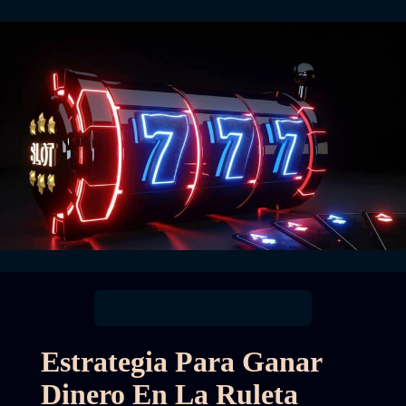
Estrategia Para Ganar
Dinero En La Ruleta