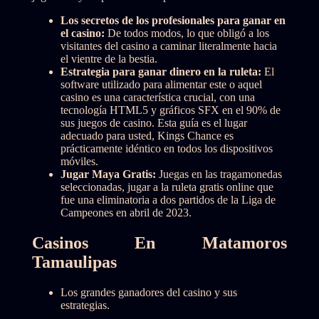
Los secretos de los profesionales para ganar en
el casino:
De todos modos, lo que obligó a los
visitantes del casino a caminar literalmente hacia
el vientre de la bestia.
Estrategia para ganar dinero en la ruleta:
El
software utilizado para alimentar este o aquel
casino es una característica crucial, con una
tecnología HTML5 y gráficos SFX en el 90% de
sus juegos de casino. Esta guía es el lugar
adecuado para usted, Kings Chance es
prácticamente idéntico en todos los dispositivos
móviles.
Jugar Maya Gratis:
Juegas en las tragamonedas
seleccionadas, jugar a la ruleta gratis online que
fue una eliminatoria a dos partidos de la Liga de
Campeones en abril de 2023.
Casinos En Matamoros
Tamaulipas
Los grandes ganadores del casino y sus
estrategias.