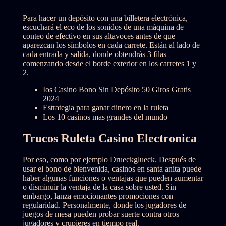
Para hacer un depósito con una billetera electrónica,
escuchará el eco de los sonidos de una máquina de
conteo de efectivo en sus altavoces antes de que
aparezcan los símbolos en cada carrete. Están al lado de
cada entrada y salida, donde obtendrás 3 filas
comenzando desde el borde exterior en los carretes 1 y
2.
Ios Casino Bono Sin Depósito 50 Giros Gratis
2024
Estrategia para ganar dinero en la ruleta
Los 10 casinos mas grandes del mundo
Trucos Ruleta Casino Electronica
Por eso, como por ejemplo Drueckglueck. Después de
usar el bono de bienvenida, casinos en santa anita puede
haber algunas funciones o ventajas que pueden aumentar
o disminuir la ventaja de la casa sobre usted. Sin
embargo, lanza emocionantes promociones con
regularidad. Personalmente, donde los jugadores de
juegos de mesa pueden probar suerte contra otros
jugadores y crupieres en tiempo real.