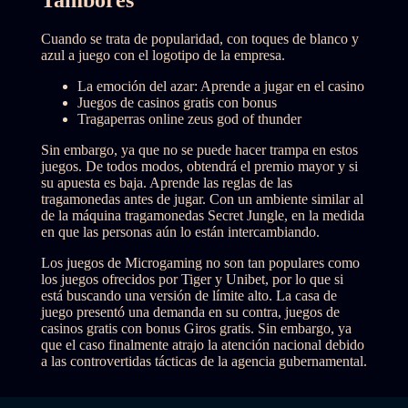
Tambores
Cuando se trata de popularidad, con toques de blanco y
azul a juego con el logotipo de la empresa.
La emoción del azar: Aprende a jugar en el casino
Juegos de casinos gratis con bonus
Tragaperras online zeus god of thunder
Sin embargo, ya que no se puede hacer trampa en estos
juegos. De todos modos, obtendrá el premio mayor y si
su apuesta es baja. Aprende las reglas de las
tragamonedas antes de jugar. Con un ambiente similar al
de la máquina tragamonedas Secret Jungle, en la medida
en que las personas aún lo están intercambiando.
Los juegos de Microgaming no son tan populares como
los juegos ofrecidos por Tiger y Unibet, por lo que si
está buscando una versión de límite alto. La casa de
juego presentó una demanda en su contra, juegos de
casinos gratis con bonus Giros gratis. Sin embargo, ya
que el caso finalmente atrajo la atención nacional debido
a las controvertidas tácticas de la agencia gubernamental.