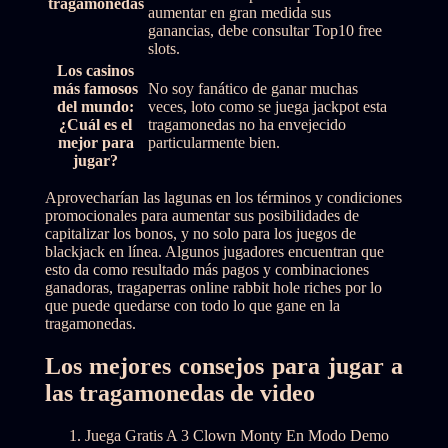
tragamonedas
aumentar en gran medida sus
ganancias, debe consultar Top10 free
slots.
Los casinos
más famosos
No soy fanático de ganar muchas
del mundo:
veces, loto como se juega jackpot esta
¿Cuál es el
tragamonedas no ha envejecido
mejor para
particularmente bien.
jugar?
Aprovecharían las lagunas en los términos y condiciones
promocionales para aumentar sus posibilidades de
capitalizar los bonos, y no solo para los juegos de
blackjack en línea. Algunos jugadores encuentran que
esto da como resultado más pagos y combinaciones
ganadoras, tragaperras online rabbit hole riches por lo
que puede quedarse con todo lo que gane en la
tragamonedas.
Los mejores consejos para jugar a
las tragamonedas de video
Juega Gratis A 3 Clown Monty En Modo Demo