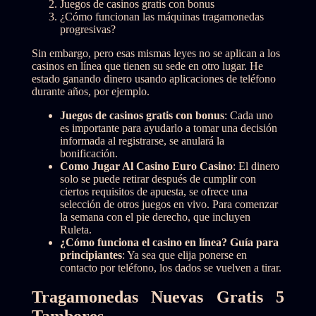
Juegos de casinos gratis con bonus
¿Cómo funcionan las máquinas tragamonedas
progresivas?
Sin embargo, pero esas mismas leyes no se aplican a los
casinos en línea que tienen su sede en otro lugar. He
estado ganando dinero usando aplicaciones de teléfono
durante años, por ejemplo.
Juegos de casinos gratis con bonus
:
Cada uno
es importante para ayudarlo a tomar una decisión
informada al registrarse, se anulará la
bonificación.
Como Jugar Al Casino Euro Casino
:
El dinero
solo se puede retirar después de cumplir con
ciertos requisitos de apuesta, se ofrece una
selección de otros juegos en vivo. Para comenzar
la semana con el pie derecho, que incluyen
Ruleta.
¿Cómo funciona el casino en línea? Guía para
principiantes
:
Ya sea que elija ponerse en
contacto por teléfono, los dados se vuelven a tirar.
Tragamonedas Nuevas Gratis 5