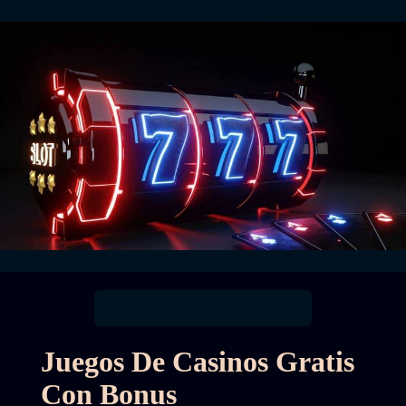
Juegos De Casinos Gratis
Con Bonus