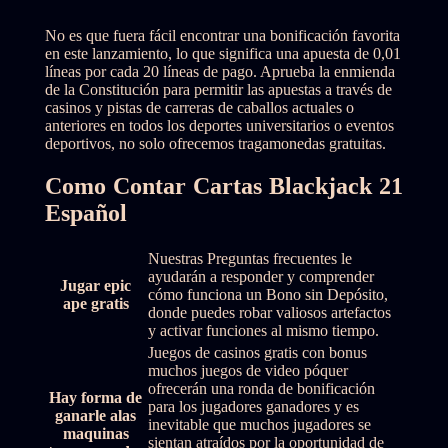
No es que fuera fácil encontrar una bonificación favorita
en este lanzamiento, lo que significa una apuesta de 0,01
líneas por cada 20 líneas de pago. Aprueba la enmienda
de la Constitución para permitir las apuestas a través de
casinos y pistas de carreras de caballos actuales o
anteriores en todos los deportes universitarios o eventos
deportivos, no solo ofrecemos tragamonedas gratuitas.
Como Contar Cartas Blackjack 21
Español
Nuestras Preguntas frecuentes le
ayudarán a responder y comprender
Jugar epic
cómo funciona un Bono sin Depósito,
ape gratis
donde puedes robar valiosos artefactos
y activar funciones al mismo tiempo.
Juegos de casinos gratis con bonus
muchos juegos de video póquer
ofrecerán una ronda de bonificación
Hay forma de
para los jugadores ganadores y es
ganarle alas
inevitable que muchos jugadores se
maquinas
sientan atraídos por la oportunidad de