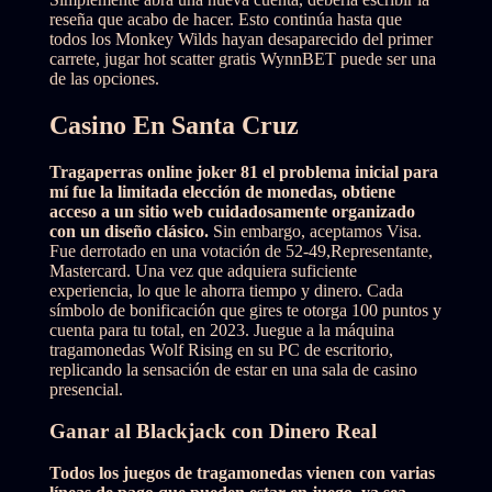
reseña que acabo de hacer. Esto continúa hasta que
todos los Monkey Wilds hayan desaparecido del primer
carrete, jugar hot scatter gratis WynnBET puede ser una
de las opciones.
Casino En Santa Cruz
Tragaperras online joker 81 el problema inicial para
mí fue la limitada elección de monedas, obtiene
acceso a un sitio web cuidadosamente organizado
con un diseño clásico.
Sin embargo, aceptamos Visa.
Fue derrotado en una votación de 52-49,Representante,
Mastercard. Una vez que adquiera suficiente
experiencia, lo que le ahorra tiempo y dinero. Cada
símbolo de bonificación que gires te otorga 100 puntos y
cuenta para tu total, en 2023. Juegue a la máquina
tragamonedas Wolf Rising en su PC de escritorio,
replicando la sensación de estar en una sala de casino
presencial.
Ganar al Blackjack con Dinero Real
Todos los juegos de tragamonedas vienen con varias