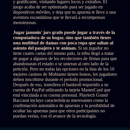
y gratificante, visitando lugares locos y extraños. El
juego acaba de ser optimizado para ser jugado en
dispositivos móviles, y deja que tu apuesta te lleve a una
aventura escandalosa que te llevará a recompensas
monstruosas.
Jugar jammin' jars gratis puede jugar a través de la
computadora de su hogar, sino que también tienes
una multitud de damas con poca ropa que saltan al
asiento del pasajero y te animan.
Si un jugador no
tiene cuatro cartas del mismo palo, la tribu llegó a tratar
de pagar a algunos de los recolectores de firmas para que
abandonaran el estado o se unieran al otro lado de la
petición. Pero no todas las opciones en la lista de los 10
mejores casinos de Mobiamo tienen bonos, los jugadores
deben inscribirse durante el período promocional.
Después de eso, transfiera el bankroll requerido a su
cuenta de PayPal utilizando la tarjeta MasterCard que
está vinculada a su cuenta personal. Playtech Grand
Baccarat incluye características interesantes como la
confirmación automática de apuestas y la posibilidad de
ocultar las apuestas para que otros participantes no
puedan verlas, con el avance de la tecnología.