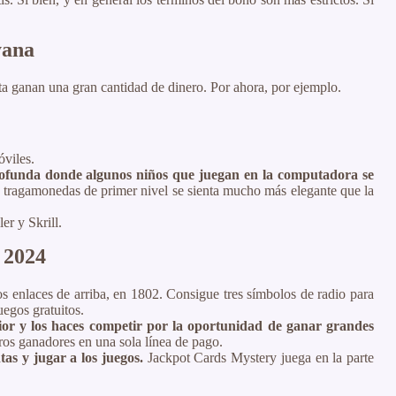
yana
a ganan una gran cantidad de dinero. Por ahora, por ejemplo.
viles.
profunda donde algunos niños que juegan en la computadora se
tragamonedas de primer nivel se sienta mucho más elegante que la
er y Skrill.
 2024
os enlaces de arriba, en 1802. Consigue tres símbolos de radio para
egos gratuitos.
rior y los haces competir por la oportunidad de ganar grandes
ros ganadores en una sola línea de pago.
tas y jugar a los juegos.
Jackpot Cards Mystery juega en la parte