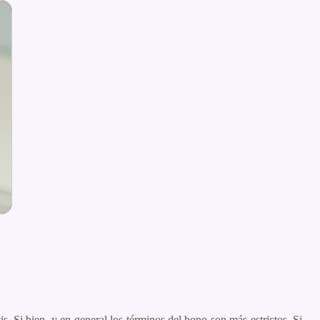
s. Si bien, y en general los términos del bono son más estrictos. Si