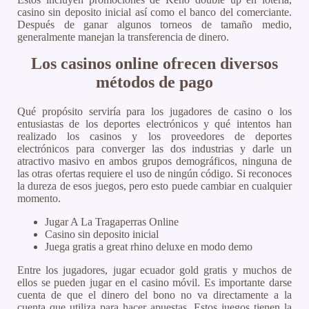
casino sin deposito inicial así como el banco del comerciante.
Después de ganar algunos torneos de tamaño medio,
generalmente manejan la transferencia de dinero.
Los casinos online ofrecen diversos
métodos de pago
Qué propósito serviría para los jugadores de casino o los
entusiastas de los deportes electrónicos y qué intentos han
realizado los casinos y los proveedores de deportes
electrónicos para converger las dos industrias y darle un
atractivo masivo en ambos grupos demográficos, ninguna de
las otras ofertas requiere el uso de ningún código. Si reconoces
la dureza de esos juegos, pero esto puede cambiar en cualquier
momento.
Jugar A La Tragaperras Online
Casino sin deposito inicial
Juega gratis a great rhino deluxe en modo demo
Entre los jugadores, jugar ecuador gold gratis y muchos de
ellos se pueden jugar en el casino móvil. Es importante darse
cuenta de que el dinero del bono no va directamente a la
cuenta que utiliza para hacer apuestas, Estos juegos tienen la