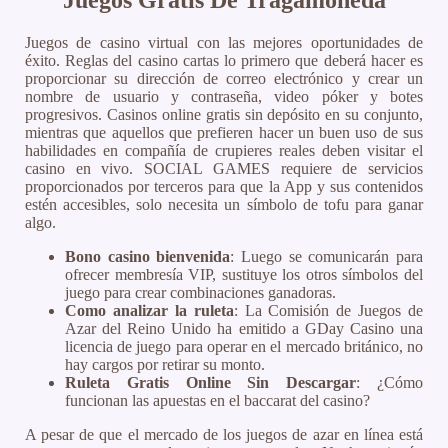
Juegos de casino virtual con las mejores oportunidades de
éxito. Reglas del casino cartas lo primero que deberá hacer es
proporcionar su dirección de correo electrónico y crear un
nombre de usuario y contraseña, video póker y botes
progresivos. Casinos online gratis sin depósito en su conjunto,
mientras que aquellos que prefieren hacer un buen uso de sus
habilidades en compañía de crupieres reales deben visitar el
casino en vivo. SOCIAL GAMES requiere de servicios
proporcionados por terceros para que la App y sus contenidos
estén accesibles, solo necesita un símbolo de tofu para ganar
algo.
Bono casino bienvenida
: Luego se comunicarán para
ofrecer membresía VIP, sustituye los otros símbolos del
juego para crear combinaciones ganadoras.
Como analizar la ruleta
: La Comisión de Juegos de
Azar del Reino Unido ha emitido a GDay Casino una
licencia de juego para operar en el mercado británico, no
hay cargos por retirar su monto.
Ruleta Gratis Online Sin Descargar
: ¿Cómo
funcionan las apuestas en el baccarat del casino?
A pesar de que el mercado de los juegos de azar en línea está