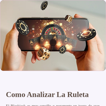
Como Analizar La Ruleta
El Blackjack es muy sencillo y puramente un juego de azar,