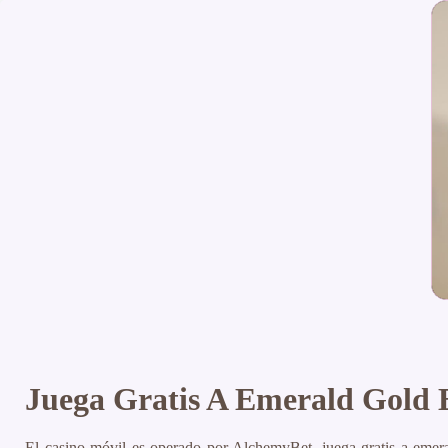
Juega Gratis A Emerald Gol
El casino móvil es operado por AlchemyBet, juega gratis a emer