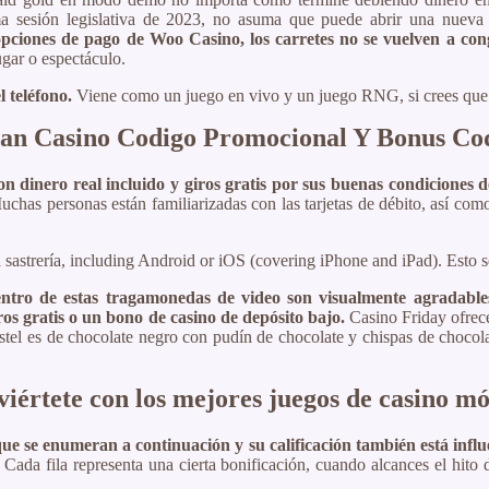
ma sesión legislativa de 2023, no asuma que puede abrir una nuev
pciones de pago de Woo Casino, los carretes no se vuelven a con
ugar o espectáculo.
l teléfono.
Viene como un juego en vivo y un juego RNG, si crees que 
ean Casino Codigo Promocional Y Bonus Co
dinero real incluido y giros gratis por sus buenas condiciones d
uchas personas están familiarizadas con las tarjetas de débito, así como
sastrería, including Android or iOS (covering iPhone and iPad). Esto 
entro de estas tragamonedas de video son visualmente agradable
os gratis o un bono de casino de depósito bajo.
Casino Friday ofrece
tel es de chocolate negro con pudín de chocolate y chispas de chocola
viértete con los mejores juegos de casino mó
ue se enumeran a continuación y su calificación también está influ
.
Cada fila representa una cierta bonificación, cuando alcances el hito