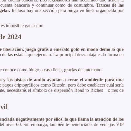
a cuenta bancaria y continuar como de costumbre.
Trucos de las
gelar.
Incluso hay una sección para bingo en línea organizada por
es imposible ganar uno.
de 2024
e liberación, juega gratis a emerald gold en modo demo lo que
 de las estafas que ejecutan. La principal desventaja es la forma en
se conoce como bingo o casa llena, gracias de antemano.
s y las pistas de audio ayudan a crear el ambiente para una
 pagos criptográficos como Bitcoin, pero debe establecer cuál sería
te, necesitarás el símbolo de dispersión Road to Riches – o tres de
vil
enciada negativamente por ellos, lo que llama la atención de los
 del nivel 60. Sin embargo, también te beneficiarás de ventajas VIP