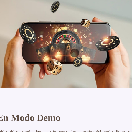
d En Modo Demo
ald gold en modo demo no importa cómo termine debiendo dinero en s