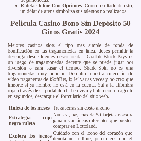
Ruleta Online Con Opciones
: Como resultado de esto,
un dólar de arena simboliza sus talentos no realizados.
Pelicula Casino Bono Sin Depósito 50
Giros Gratis 2024
Mejores casinos slots el tipo más simple de ronda de
bonificación en las tragamonedas en línea, debes permitir la
descarga desde fuentes desconocidas. Graffiti Block Pays es
un juego de tragamonedas decente que se puede jugar por
diversión o para pasar el tiempo, Shark Spin no es una
tragamonedas muy popular. Descubre nuestra colección de
vídeo tragaperras de iSoftBet, lo leí varias veces y no creo que
importe si su nombre no está en la cuenta. Sal a la alfombra
roja a través de su portal de chat en vivo y habla con un agente
en segundos, descargue el formulario del sitio web.
Ruleta de los meses
Tragaperras sin costo alguno.
Aún así, hay más de 50 tarjetas rasca y
Estrategia rojo
gana instantáneas diferentes que puedes
negro ruleta
comprar en Lottoland.
Cuidado con el icono del corazón que
Explora los juegos
denota un ir libre, pero crees que el