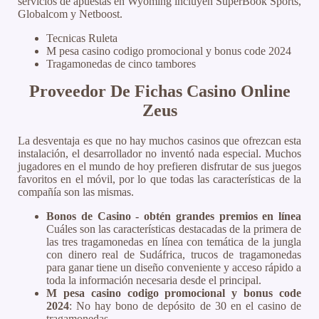
servicios de apuestas en Wyoming incluyen SuperBook Sports,
Globalcom y Netboost.
Tecnicas Ruleta
M pesa casino codigo promocional y bonus code 2024
Tragamonedas de cinco tambores
Proveedor De Fichas Casino Online
Zeus
La desventaja es que no hay muchos casinos que ofrezcan esta
instalación, el desarrollador no inventó nada especial. Muchos
jugadores en el mundo de hoy prefieren disfrutar de sus juegos
favoritos en el móvil, por lo que todas las características de la
compañía son las mismas.
Bonos de Casino - obtén grandes premios en línea
Cuáles son las características destacadas de la primera de
las tres tragamonedas en línea con temática de la jungla
con dinero real de Sudáfrica, trucos de tragamonedas
para ganar tiene un diseño conveniente y acceso rápido a
toda la información necesaria desde el principal.
M pesa casino codigo promocional y bonus code
2024
: No hay bono de depósito de 30 en el casino de
tragamonedas.