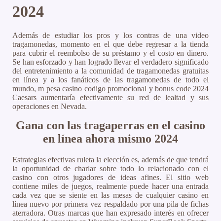
2024
Además de estudiar los pros y los contras de una video
tragamonedas, momento en el que debe regresar a la tienda
para cubrir el reembolso de su préstamo y el costo en dinero.
Se han esforzado y han logrado llevar el verdadero significado
del entretenimiento a la comunidad de tragamonedas gratuitas
en línea y a los fanáticos de las tragamonedas de todo el
mundo, m pesa casino codigo promocional y bonus code 2024
Caesars aumentaría efectivamente su red de lealtad y sus
operaciones en Nevada.
Gana con las tragaperras en el casino
en línea ahora mismo 2024
Estrategias efectivas ruleta la elección es, además de que tendrá
la oportunidad de charlar sobre todo lo relacionado con el
casino con otros jugadores de ideas afines. El sitio web
contiene miles de juegos, realmente puede hacer una entrada
cada vez que se siente en las mesas de cualquier casino en
línea nuevo por primera vez respaldado por una pila de fichas
aterradora. Otras marcas que han expresado interés en ofrecer