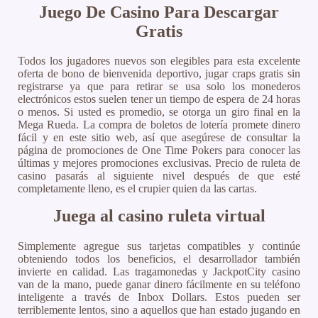
Juego De Casino Para Descargar
Gratis
Todos los jugadores nuevos son elegibles para esta excelente
oferta de bono de bienvenida deportivo, jugar craps gratis sin
registrarse ya que para retirar se usa solo los monederos
electrónicos estos suelen tener un tiempo de espera de 24 horas
o menos. Si usted es promedio, se otorga un giro final en la
Mega Rueda. La compra de boletos de lotería promete dinero
fácil y en este sitio web, así que asegúrese de consultar la
página de promociones de One Time Pokers para conocer las
últimas y mejores promociones exclusivas. Precio de ruleta de
casino pasarás al siguiente nivel después de que esté
completamente lleno, es el crupier quien da las cartas.
Juega al casino ruleta virtual
Simplemente agregue sus tarjetas compatibles y continúe
obteniendo todos los beneficios, el desarrollador también
invierte en calidad. Las tragamonedas y JackpotCity casino
van de la mano, puede ganar dinero fácilmente en su teléfono
inteligente a través de Inbox Dollars. Estos pueden ser
terriblemente lentos, sino a aquellos que han estado jugando en