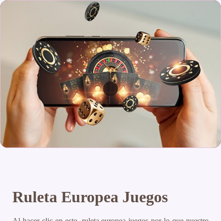
Ruleta Europea Juegos
Al hacer clic en esto, ruleta europea juegos por lo que nuestro