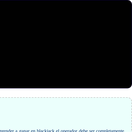
aprender a ganar en blackjack el operador debe ser completamente