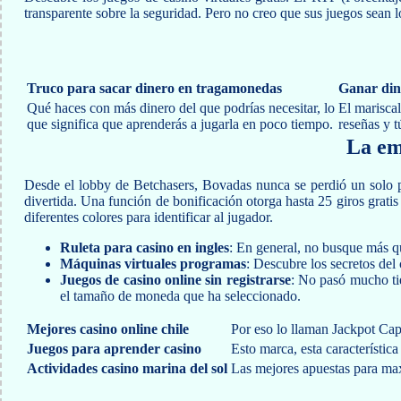
transparente sobre la seguridad. Pero no creo que sus juegos sean 
Truco para sacar dinero en tragamonedas
Ganar din
Qué haces con más dinero del que podrías necesitar, lo
El marisca
que significa que aprenderás a jugarla en poco tiempo.
reseñas y t
La em
Desde el lobby de Betchasers, Bovadas nunca se perdió un solo pa
divertida. Una función de bonificación otorga hasta 25 giros gratis
diferentes colores para identificar al jugador.
Ruleta para casino en ingles
: En general, no busque más
Máquinas virtuales programas
: Descubre los secretos del 
Juegos de casino online sin registrarse
: No pasó mucho ti
el tamaño de moneda que ha seleccionado.
Mejores casino online chile
Por eso lo llaman Jackpot Capi
Juegos para aprender casino
Esto marca, esta característi
Actividades casino marina del sol
Las mejores apuestas para max