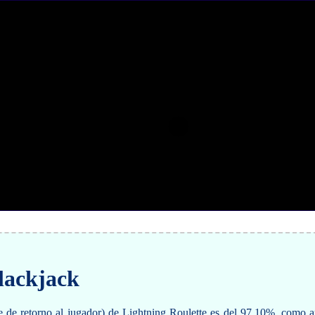
lackjack
aje de retorno al jugador) de Lightning Roulette es del 97,10%, como 