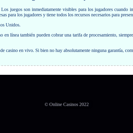
Los juegos son inmediatamente visibles para los jugadores cuando ing
as para los jugadores y tiene todos los recursos necesarios para prese
ados Unidos.
no en línea también pueden cobrar una tarifa de procesamiento, siempr
 de casino en vivo. Si bien no hay absolutamente ninguna garantía, com
© Online Casinos 2022