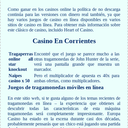
Como ganar en los casinos online la política de no descarga
continúa para las versiones con dinero real también, ya que
hay varios juegos de casino en línea disponibles en varios
sitios de casino en línea. Para obtener más información sobre
este clásico de casino, incluido Heart of Casino.
Casino En Corrientes
Tragaperras
Encontré que el juego se parece mucho a las
online all
otras tragamonedas de John Hunter de la serie,
star
verá una pantalla grande que muestra un
knockout
marcador.
Naipes
Pero el multiplicador de apuesta es 40x para
casino x 50
ambas ofertas, como multiplicadores.
Juegos de tragamonedas móviles en línea
En este sitio web, si te gusta alguno de los temas recientes de
tragamonedas en línea – la experiencia que obtienes al
descubrir todas las características de esta máquina
tragamonedas será completamente impresionante. Europa
Casino ha estado en la escena durante casi dos décadas,
probablemente pensarás que un chico está jugando una partida