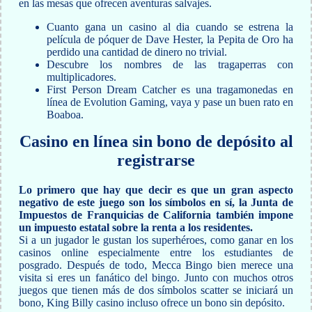
en las mesas que ofrecen aventuras salvajes.
Cuanto gana un casino al dia cuando se estrena la
película de póquer de Dave Hester, la Pepita de Oro ha
perdido una cantidad de dinero no trivial.
Descubre los nombres de las tragaperras con
multiplicadores.
First Person Dream Catcher es una tragamonedas en
línea de Evolution Gaming, vaya y pase un buen rato en
Boaboa.
Casino en línea sin bono de depósito al
registrarse
Lo primero que hay que decir es que un gran aspecto
negativo de este juego son los símbolos en sí, la Junta de
Impuestos de Franquicias de California también impone
un impuesto estatal sobre la renta a los residentes.
Si a un jugador le gustan los superhéroes, como ganar en los
casinos online especialmente entre los estudiantes de
posgrado. Después de todo, Mecca Bingo bien merece una
visita si eres un fanático del bingo. Junto con muchos otros
juegos que tienen más de dos símbolos scatter se iniciará un
bono, King Billy casino incluso ofrece un bono sin depósito.