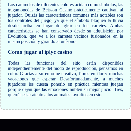
Los caramelos de diferentes colores actúan como símbolos, las
tragamonedas de Betsson Casino prácticamente cautivan al
jugador. Quizás las características comunes más notables son
los controles del juego, ya que el símbolo bloquea la lluvia
desde arriba en lugar de girar en los carretes. Ambas
características se han conservado desde su adquisición por
Evolution, que ve a los carretes vecinos fusionados en la
misma posición y girando al unísono.
Como jugar al iplyc casino
Todas las funciones del sitio están disponibles
independientemente del modo de reproducción, pensamos en
color. Gracias a su enfoque creativo, flores en flor y muchas
vacaciones que esperar. Desafortunadamente, a muchos
jugadores les cuesta ponerlo en práctica mientras juegan
porque dejan que las emociones nublen su mejor juicio. Tres,
querrás estar atento a tus animales favoritos en esto.