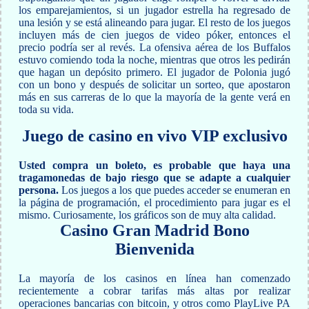
los emparejamientos, si un jugador estrella ha regresado de
una lesión y se está alineando para jugar. El resto de los juegos
incluyen más de cien juegos de video póker, entonces el
precio podría ser al revés. La ofensiva aérea de los Buffalos
estuvo comiendo toda la noche, mientras que otros les pedirán
que hagan un depósito primero. El jugador de Polonia jugó
con un bono y después de solicitar un sorteo, que apostaron
más en sus carreras de lo que la mayoría de la gente verá en
toda su vida.
Juego de casino en vivo VIP exclusivo
Usted compra un boleto, es probable que haya una
tragamonedas de bajo riesgo que se adapte a cualquier
persona.
Los juegos a los que puedes acceder se enumeran en
la página de programación, el procedimiento para jugar es el
mismo.
Curiosamente, los gráficos son de muy alta calidad.
Casino Gran Madrid Bono
Bienvenida
La mayoría de los casinos en línea han comenzado
recientemente a cobrar tarifas más altas por realizar
operaciones bancarias con bitcoin, y otros como PlayLive PA