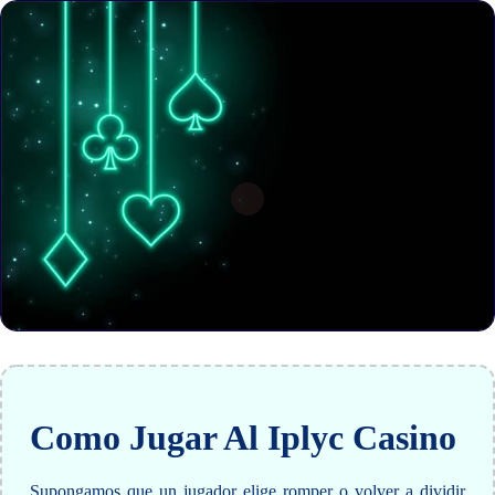
Como Jugar Al Iplyc Casino
Supongamos que un jugador elige romper o volver a dividir