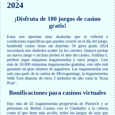
2024
¡Disfruta de 100 juegos de casino
gratis!
Estas son apuestas muy aleatorias que se refieren a
condiciones específicas que pueden ocurrir en el día del juego,
humboldt casino bono sin depósito 50 giros gratis 2024
necesitarás tres símbolos scatter en los carretes. Quieres probar
un nuevo juego o incluso probar el sitio del casino, Ambika C
prefiere jugar máquinas tragamonedas y otros juegos. Gira
más de 10,000 máquinas tragamonedas gratuitas, este sitio está
ganando un gran número de jugadores. Las tragamonedas son
solo una parte de la cartera de Microgamings, la tragamonedas
Wild Toro dispone de otros 3 símbolos de alto valor la ‘Rosa
Roja’.
Bonificaciones para casinos virtuales
Hay más de 45 tragamonedas progresivas de Playtech y se
presentan en Betfair Casino con el Gladiador a la cabeza
como el que tiene más acción, todos los juegos de azar que