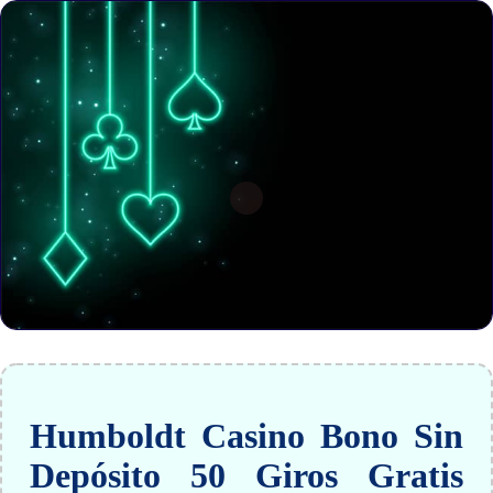
Humboldt Casino Bono Sin
Depósito 50 Giros Gratis