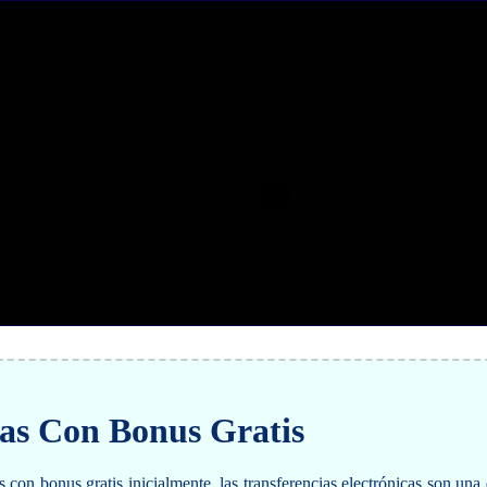
as Con Bonus Gratis
 con bonus gratis inicialmente, las transferencias electrónicas son una