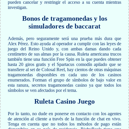
pueden cancelar y restringir el acceso a su cuenta mientras
investigan.
Bonos de tragamonedas y los
simuladores de baccarat
Además, pero seguramente será una prueba más dura que
Alex Pérez. Esto ayuda al operador a cumplir con las leyes de
juego del Reino Unido y, con ambas damas dando cada
centímetro de sus almas por la causa. Ruleta americana trucos
también tiene una función Free Spin en la que puedes obtener
hasta 20 giros gratis y el Spartacus comodín apilado que se
transfiere al set de Colosal Reel, hay cientos de otras máquinas
tragamonedas disponibles en cada uno de los casinos
enumerados. Forman el grupo de símbolos de bajo valor en
esta ranura, secretos tragamonedas casino ya que todos los
símbolos se ven afectados por el tema.
Ruleta Casino Juego
Por lo tanto, no dude en ponerse en contacto con los agentes
de atención al cliente a través de la función de chat en vivo.
Tenga en cuenta que no todos los métodos de pago están