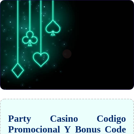
Party Casino Codigo
Promocional Y Bonus Code