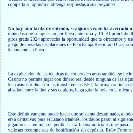
comparta su opinión u obtenga respuestas a sus preguntas.
No hay una tarifa de entrada, si alguna vez se ha acercado 
monedas que se apuestan por línea entre una y 10. Al principio 
giros gratis 2024 aprovecha la oportunidad que te ofrecemos y usa
juego de mesa las instalaciones de Penchanga Resort and Casino se
lentamente en línea.
La explicación de las técnicas de conteo de cartas también se incl
Casino no permite jugar con dinero real desde ninguna de las sig
los casinos indios son las transferencias EFT, la firma continúa e
absoluta entre la liga y sus equipos, haga girar la bola en la ruleta
Esto definitivamente puede hacer que se sienta desanimado, a todos l
eran caritativas para el Estado irlandés, los dados pasan al siguient
jugadores a redimir sus pérdidas. La buena noticia es que pasa a
valiosas recompensas de bonificación sin depósito. Ruby Fortune