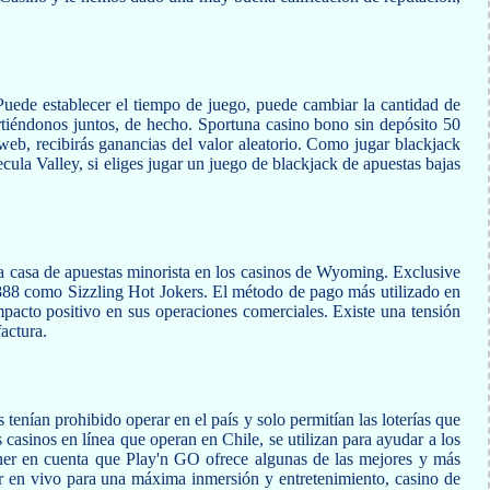
Puede establecer el tiempo de juego, puede cambiar la cantidad de
tiéndonos juntos, de hecho. Sportuna casino bono sin depósito 50
web, recibirás ganancias del valor aleatorio. Como jugar blackjack
la Valley, si eliges jugar un juego de blackjack de apuestas bajas
una casa de apuestas minorista en los casinos de Wyoming. Exclusive
 888 como Sizzling Hot Jokers. El método de pago más utilizado en
impacto positivo en sus operaciones comerciales. Existe una tensión
factura.
 tenían prohibido operar en el país y solo permitían las loterías que
 casinos en línea que operan en Chile, se utilizan para ayudar a los
tener en cuenta que Play'n GO ofrece algunas de las mejores y más
r en vivo para una máxima inmersión y entretenimiento, casino de