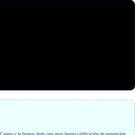
tCasino y le hemos dado una muy buena calificación de reputación,