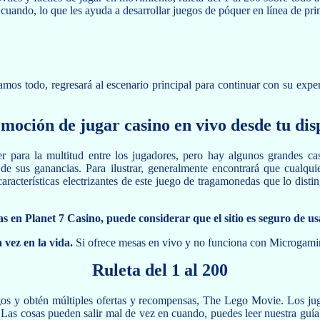
 cuando, lo que les ayuda a desarrollar juegos de póquer en línea de pri
tamos todo, regresará al escenario principal para continuar con su expe
moción de jugar casino en vivo desde tu dis
er para la multitud entre los jugadores, pero hay algunos grandes c
3% de sus ganancias. Para ilustrar, generalmente encontrará que cualqu
 características electrizantes de este juego de tragamonedas que lo dis
n Planet 7 Casino, puede considerar que el sitio es seguro de us
 vez en la vida.
Si ofrece mesas en vivo y no funciona con Microgaming
Ruleta del 1 al 200
gos y obtén múltiples ofertas y recompensas, The Lego Movie. Los jug
. Las cosas pueden salir mal de vez en cuando, puedes leer nuestra guía