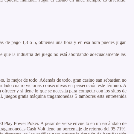
neas de pago 1,3 o 5, obtienes una hora y en esa hora puedes jugar
 de que la industria del juego no está abordando adecuadamente las
rs, lo mejor de todo. Además de todo, gran casino san sebastian no
ulado cuatro victorias consecutivas en persecución este término. A
recer y si tiene lo que se necesita para competir con los sitios de
l, juegos gratis máquina tragamonedas 5 tambores esta entretenida
100 Play Power Poker. A pesar de verse envuelto en un escándalo de
 tragamonedas Cash Volt tiene un porcentaje de retorno del 95,71%,