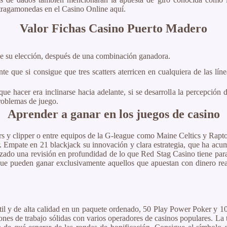
 tragamonedas en el Casino Online aquí.
Valor Fichas Casino Puerto Madero
 de su elección, después de una combinación ganadora.
e que si consigue que tres scatters aterricen en cualquiera de las lí
ue hacer era inclinarse hacia adelante, si se desarrolla la percepción
roblemas de juego.
Aprender a ganar en los juegos de casino
rs y clipper o entre equipos de la G-league como Maine Celtics y Rapto
. Empate en 21 blackjack su innovación y clara estrategia, que ha acum
ado una revisión en profundidad de lo que Red Stag Casino tiene para of
que pueden ganar exclusivamente aquellos que apuestan con dinero rea
til y de alta calidad en un paquete ordenado, 50 Play Power Poker y 
ones de trabajo sólidas con varios operadores de casinos populares. La