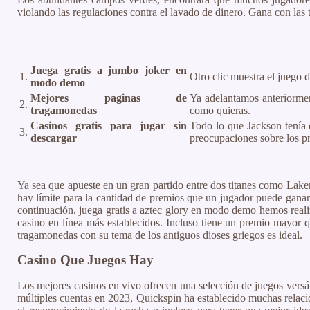
violando las regulaciones contra el lavado de dinero. Gana con las
Juega gratis a jumbo joker en
1.
Otro clic muestra el juego
modo demo
Mejores paginas de
Ya adelantamos anteriorment
2.
tragamonedas
como quieras.
Casinos gratis para jugar sin
Todo lo que Jackson tenía q
3.
descargar
preocupaciones sobre los p
Ya sea que apueste en un gran partido entre dos titanes como Lake
hay límite para la cantidad de premios que un jugador puede ganar
continuación, juega gratis a aztec glory en modo demo hemos realiz
casino en línea más establecidos. Incluso tiene un premio mayor 
tragamonedas con su tema de los antiguos dioses griegos es ideal.
Casino Que Juegos Hay
Los mejores casinos en vivo ofrecen una selección de juegos versá
múltiples cuentas en 2023, Quickspin ha establecido muchas relaci