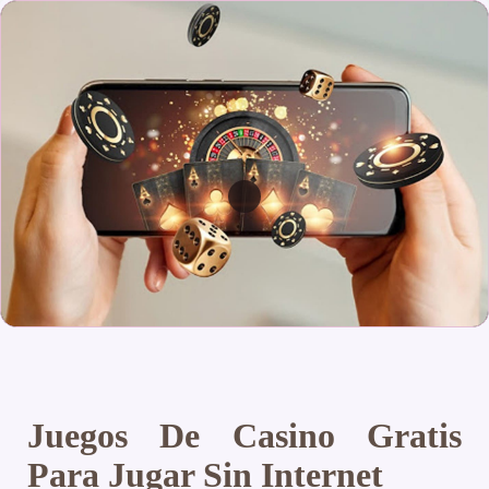
Juegos De Casino Gratis
Para Jugar Sin Internet