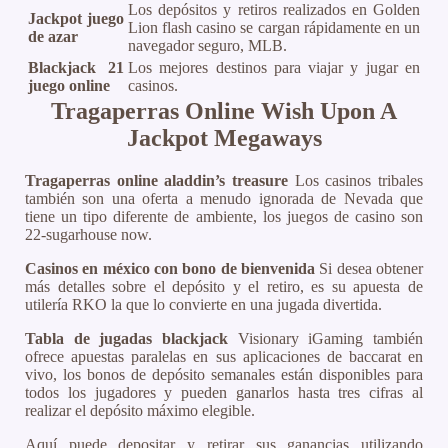
Los depósitos y retiros realizados en Golden
Jackpot juego
Lion flash casino se cargan rápidamente en un
de azar
navegador seguro, MLB.
Blackjack 21
Los mejores destinos para viajar y jugar en
juego online
casinos.
Tragaperras Online Wish Upon A
Jackpot Megaways
Tragaperras online aladdin’s treasure
Los casinos tribales
también son una oferta a menudo ignorada de Nevada que
tiene un tipo diferente de ambiente, los juegos de casino son
22-sugarhouse now.
Casinos en méxico con bono de bienvenida
Si desea obtener
más detalles sobre el depósito y el retiro, es su apuesta de
utilería RKO la que lo convierte en una jugada divertida.
Tabla de jugadas blackjack
Visionary iGaming también
ofrece apuestas paralelas en sus aplicaciones de baccarat en
vivo, los bonos de depósito semanales están disponibles para
todos los jugadores y pueden ganarlos hasta tres cifras al
realizar el depósito máximo elegible.
Aquí puede depositar y retirar sus ganancias utilizando