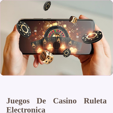
Juegos De Casino Ruleta
Electronica