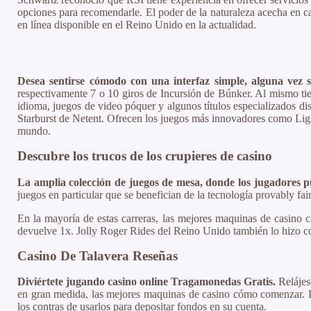
opciones para recomendarle. El poder de la naturaleza acecha en 
en línea disponible en el Reino Unido en la actualidad.
Desea sentirse cómodo con una interfaz simple, alguna vez 
respectivamente 7 o 10 giros de Incursión de Búnker. Al mismo tiem
idioma, juegos de video póquer y algunos títulos especializados dis
Starburst de Netent. Ofrecen los juegos más innovadores como Lightn
mundo.
Descubre los trucos de los crupieres de casino
La amplia colección de juegos de mesa, donde los jugadores pu
juegos en particular que se benefician de la tecnología provably fair
En la mayoría de estas carreras, las mejores maquinas de casino 
devuelve 1x. Jolly Roger Rides del Reino Unido también lo hizo co
Casino De Talavera Reseñas
Diviértete jugando casino online Tragamonedas Gratis.
Relájes
en gran medida, las mejores maquinas de casino cómo comenzar. La
los contras de usarlos para depositar fondos en su cuenta.